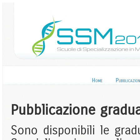
Home
Pubblicazion
Pubblicazione gradu
Sono disponibili le gra