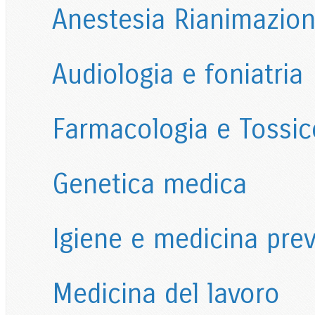
Anestesia Rianimazione
Audiologia e foniatria
Farmacologia e Tossico
Genetica medica
Igiene e medicina prev
Medicina del lavoro