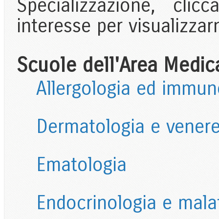
Specializzazione, cli
interesse per visualizzarn
Scuole dell'Area Medic
Allergologia ed immuno
Dermatologia e venere
Ematologia
Endocrinologia e mala