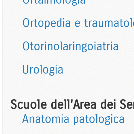
Ortopedia e traumatol
Otorinolaringoiatria
Urologia
Scuole dell'Area dei Serv
Anatomia patologica