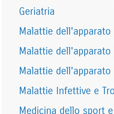
Geriatria
Malattie dell'apparato
Malattie dell'apparato
Malattie dell'apparato 
Malattie Infettive e Tro
Medicina dello sport e 