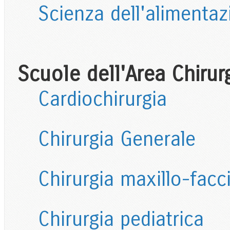
Scienza dell'alimentaz
Scuole dell'Area Chirur
Cardiochirurgia
Chirurgia Generale
Chirurgia maxillo-facc
Chirurgia pediatrica