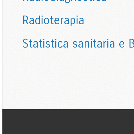
Radioterapia
Statistica sanitaria e 