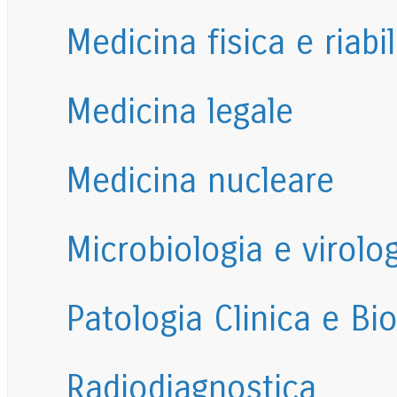
Medicina fisica e riabil
Medicina legale
Medicina nucleare
Microbiologia e virolo
Patologia Clinica e Bi
Radiodiagnostica