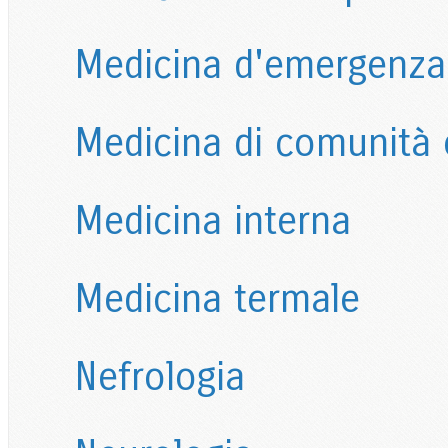
Medicina d'emergenza
Medicina di comunità e
Medicina interna
Medicina termale
Nefrologia