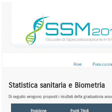
Home
Pubblicazion
Statistica sanitaria e Biometria
Di seguito vengono proposti i risultati della graduatoria anon
Posizione
Punti Titoli